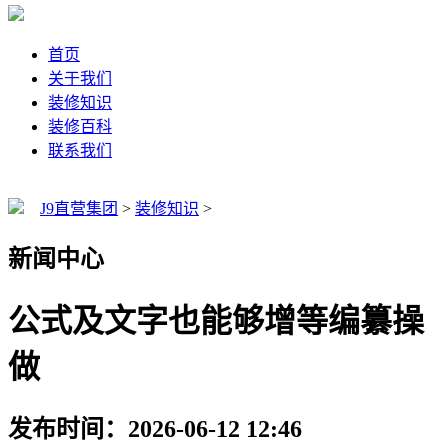
首页
关于我们
装修知识
装修百科
联系我们
J9直营集团
>
装修知识
>
新闻中心
公式及文字也能够增等编纂操
做
发布时间：2026-06-12 12:46