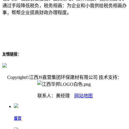
通过手段降低税负，税务规画：为企业和小我供给税务规画办
事，帮帮企业提高财政办理程度。
友情链接：
Copyright©江西J9直营集团环保建材有限公司 技术支持：
联系人：黄经理
网站地图
首页