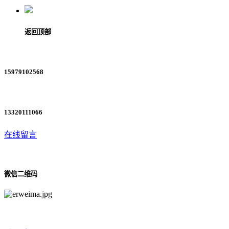
返回顶部
15979102568
13320111066
在线留言
微信二维码