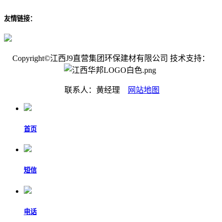
友情链接：
Copyright©江西J9直营集团环保建材有限公司 技术支持：
联系人：黄经理
网站地图
首页
短信
电话